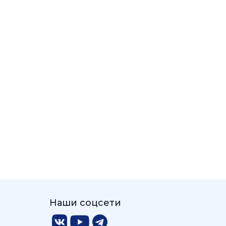
Наши соцсети