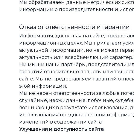
Мы обрабатываем данные метрических систе
информации о производительности и испол
Отказ от ответственности и гарантии
Информация, доступная на сайте, предостав
информационных целях. Мы прилагаем усил
актуальной информации, но не можем гарант
актуальность или всеобъемлющий характер.
Ни мы, ни наши партнёры, представители и
гарантий относительно полноты или точно
сайте. Мы не предоставляем гарантий отно
этой информации.
Мы не несем ответственности за любые поте
случайные, неожиданные, побочные, судебн
возникающих в результате использования, 
использования предоставленной информаци
изменений в содержании сайта.
Улучшения и доступность сайта