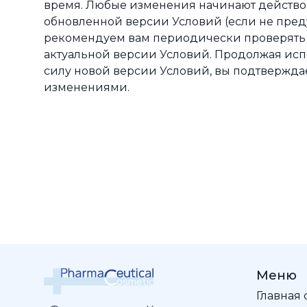
время. Любые изменения начинают действо
обновленной версии Условий (если не пред
рекомендуем вам периодически проверять д
актуальной версии Условий. Продолжая испо
силу новой версии Условий, вы подтвержда
изменениями.
Меню
Главная