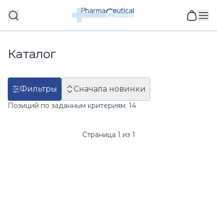
Каталог
Фильтры
Сначала новинки
Позиций по заданным критериям:
14
Страница 1 из 1