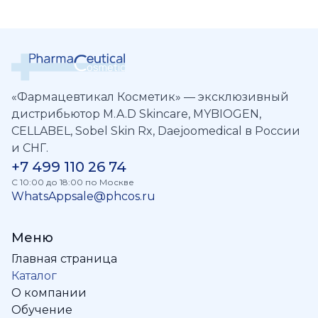
«Фармацевтикал Косметик» — эксклюзивный
дистрибьютор M.A.D Skincare, MYBIOGEN,
CELLABEL, Sobel Skin Rx, Daejoomedical в России
и СНГ.
+7 499 110 26 74
C 10:00 до 18:00 по Москве
WhatsApp
sale@phcos.ru
Меню
Главная страница
Каталог
О компании
Обучение