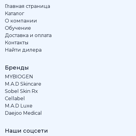
Главная страница
Каталог
О компании
Обучение
Доставка и оплата
Контакты
Найти дилера
Бренды
MYBIOGEN
M.A.D Skincare
Sobel Skin Rx
Cellabel
M.A.D Luxe
Daejoo Medical
Наши соцсети