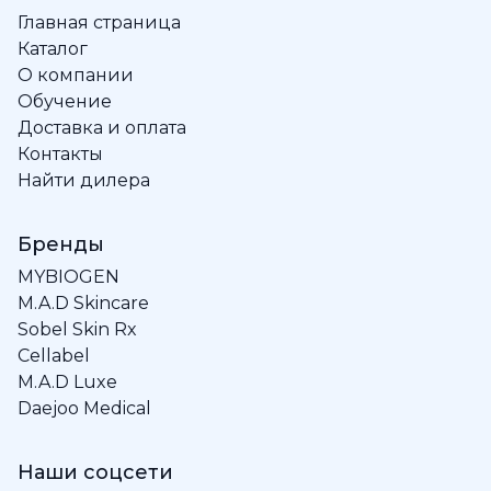
Главная страница
Каталог
О компании
Обучение
Доставка и оплата
Контакты
Найти дилера
Бренды
MYBIOGEN
M.A.D Skincare
Sobel Skin Rx
Cellabel
M.A.D Luxe
Daejoo Medical
Наши соцсети