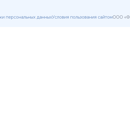
ки персональных данных
Условия пользования сайтом
ООО «Фа