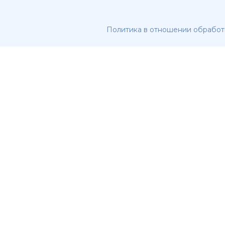
Политика в отношении обработ