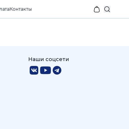
лата
Контакты
Наши соцсети