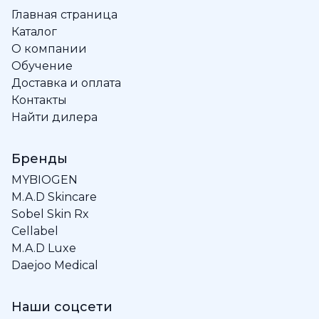
Главная страница
Каталог
О компании
Обучение
Доставка и оплата
Контакты
Найти дилера
Бренды
MYBIOGEN
M.A.D Skincare
Sobel Skin Rx
Cellabel
M.A.D Luxe
Daejoo Medical
Наши соцсети