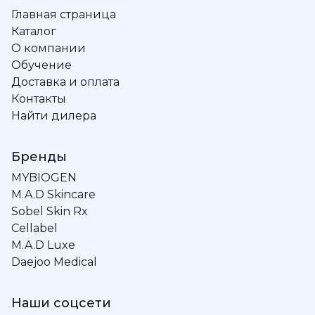
Главная страница
Каталог
О компании
Обучение
Доставка и оплата
Контакты
Найти дилера
Бренды
MYBIOGEN
M.A.D Skincare
Sobel Skin Rx
Cellabel
M.A.D Luxe
Daejoo Medical
Наши соцсети