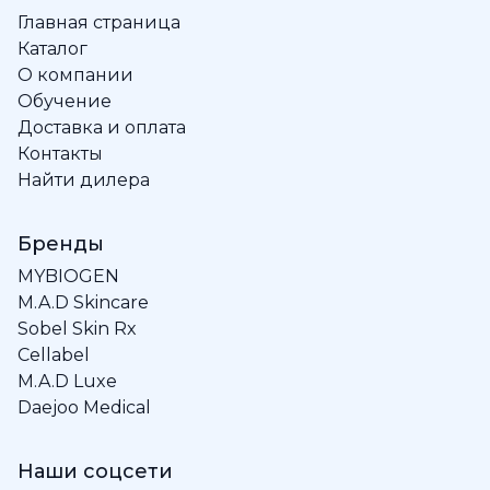
Главная страница
Каталог
О компании
Обучение
Доставка и оплата
Контакты
Найти дилера
Бренды
MYBIOGEN
M.A.D Skincare
Sobel Skin Rx
Cellabel
M.A.D Luxe
Daejoo Medical
Наши соцсети