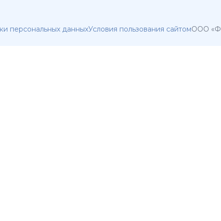
ки персональных данных
Условия пользования сайтом
ООО «Фа