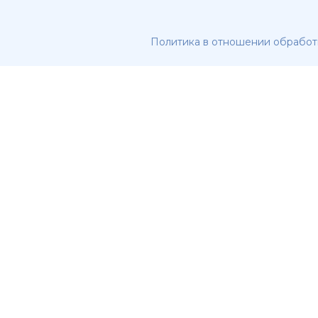
Политика в отношении обработ