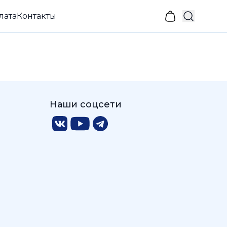
лата
Контакты
Наши соцсети