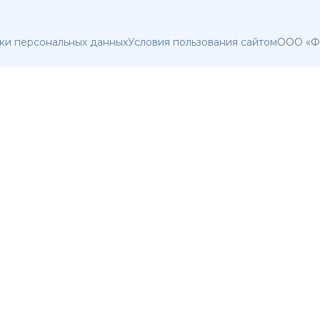
ки персональных данных
Условия пользования сайтом
ООО «Фа