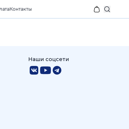
лата
Контакты
Наши соцсети