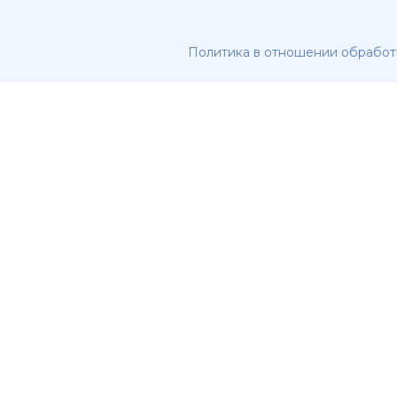
Политика в отношении обработ