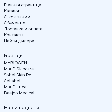
Главная страница
Каталог
О компании
Обучение
Доставка и оплата
Контакты
Найти дилера
Бренды
MYBIOGEN
M.A.D Skincare
Sobel Skin Rx
Cellabel
M.A.D Luxe
Daejoo Medical
Наши соцсети