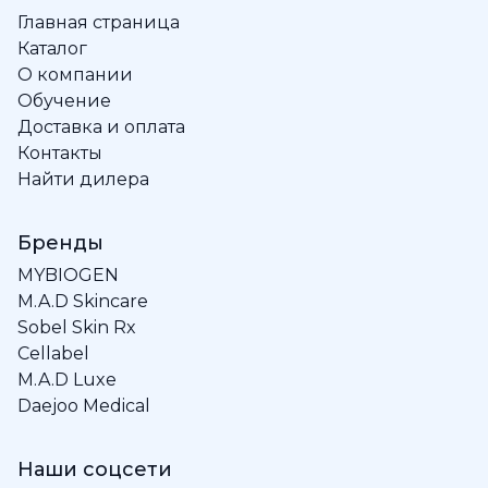
Главная страница
Каталог
О компании
Обучение
Доставка и оплата
Контакты
Найти дилера
Бренды
MYBIOGEN
M.A.D Skincare
Sobel Skin Rx
Cellabel
M.A.D Luxe
Daejoo Medical
Наши соцсети