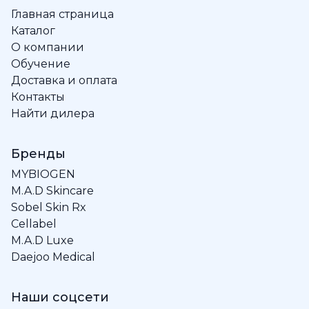
Главная страница
Каталог
О компании
Обучение
Доставка и оплата
Контакты
Найти дилера
Бренды
MYBIOGEN
M.A.D Skincare
Sobel Skin Rx
Cellabel
M.A.D Luxe
Daejoo Medical
Наши соцсети