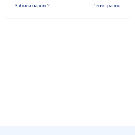
Забыли пароль?
Регистрация